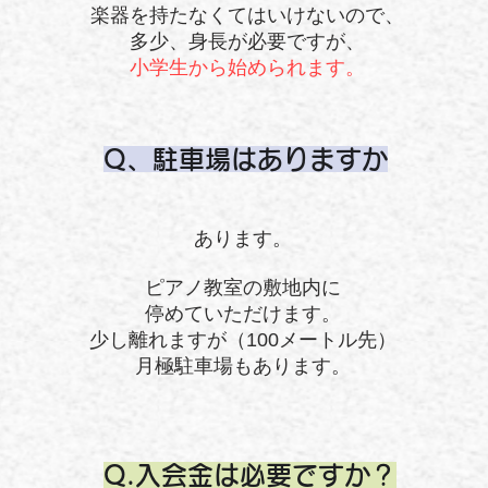
楽器を持たなくてはいけないので、
多少、身長が必要ですが、
小学生から始められます。
Q、駐車場はありますか
あります。
ピアノ教室の敷地内に
停めていただけます。
​少し離れますが（100メートル先）
月極駐車場もあります。
Q.入会金は必要ですか？