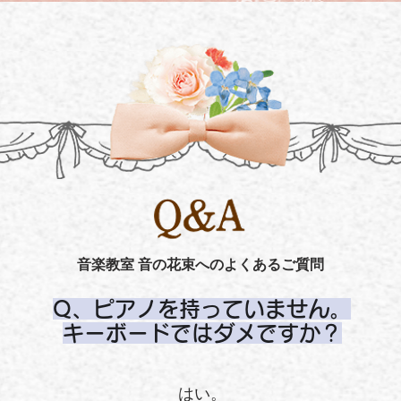
音楽教室 音の花束へのよくあるご質問
Q、ピアノを持っていません。
​キーボードではダメですか？
はい。