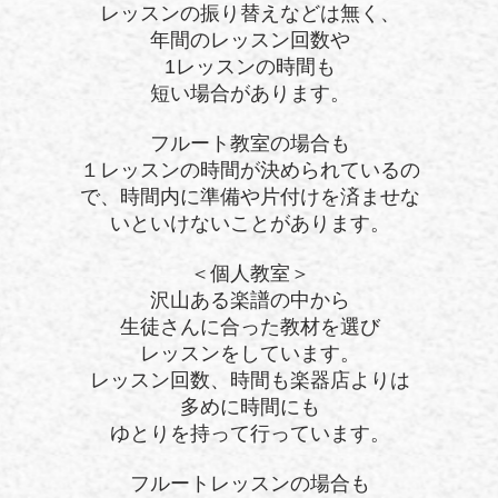
レッスンの振り替えなどは無く、
年間のレッスン回数や
1レッスンの時間も
短い場合があります。
フルート教室の場合も
１レッスンの時間が決められているの
で、時間内に準備や片付けを済ませな
いといけないことがあります。
＜個人教室＞
沢山ある楽譜の中から
生徒さんに合った教材を選び
レッスンをしています。
レッスン回数、時間も楽器店よりは
多めに時間にも
ゆとりを持って行っています。
フルートレッスンの場合も