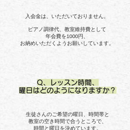
入会金は、いただいておりません。
ピアノ調律代、教室維持費として
年会費を1000円、
お納めいただくようお願いしています。
Q、レッスン時間、
曜日はどのようになりますか？
生徒さんのご希望の曜日、時間帯と
教室の空き時間で合うところで、
時間と曜日を決めています。