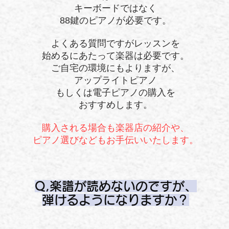
キーボードではなく
88鍵のピアノが必要です。
よくある質問ですが​レッスンを
始めるにあたって楽器は必要です。
​ご自宅の環境にもよりますが、
アップライトピアノ
もしくは電子ピアノの購入を
おすすめします。
​購入される場合も楽器店の紹介や、
ピアノ選びなどもお手伝いいたします。
Q,楽譜が読めないのですが、
弾けるようになりますか？