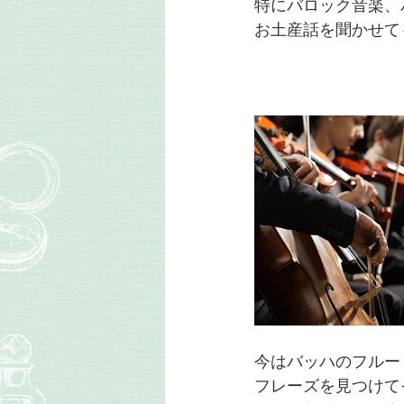
特にバロック音楽、
お土産話を聞かせて
今はバッハのフルー
フレーズを見つけて