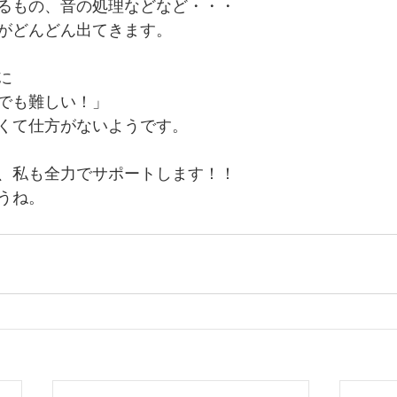
るもの、音の処理などなど・・・
がどんどん出てきます。
に
でも難しい！」
くて仕方がないようです。
、私も全力でサポートします！！
うね。