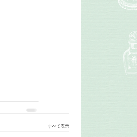
すべて表示