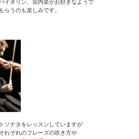
バイオリン、室内楽がお好きなようで
もらうのも楽しみです。
トソナタをレッスンしていますが
それぞれのフレーズの吹き方や