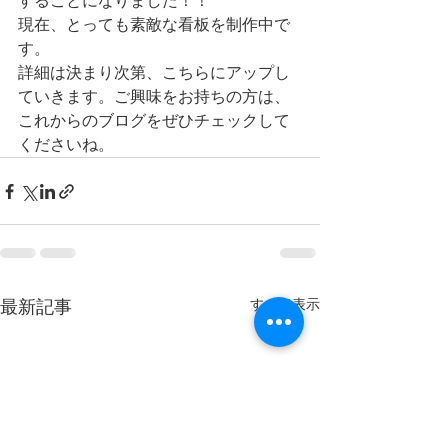
することになりました！！　
現在、とっても素敵な看板を制作中で
す。
詳細は決まり次第、こちらにアップし
ていきます。ご興味をお持ちの方は、
これからのブログをぜひチェックして
くださいね。
すべて表示
最新記事