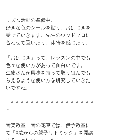
リズム活動の準備中。
好きな色のシールを貼り、おはじきを
乗せていきます。先生のウッドブロに
合わせて置いたり、休符を感じたり。
「おはじき」って、レッスンの中でも
色々な使い方があって面白いです。
生徒さんが興味を持って取り組んでも
らえるような使い方を研究していきた
いですね。
   ＊＊＊＊＊＊＊＊＊＊＊＊＊＊＊＊＊
＊
音楽教室　音の花束では、伊予教室に
て「0歳からの親子リトミック」を開講