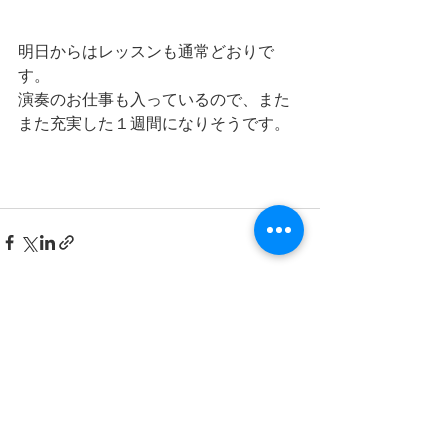
明日からはレッスンも通常どおりで
す。
演奏のお仕事も入っているので、また
また充実した１週間になりそうです。
すべて表示
最新記事