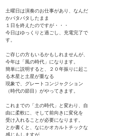
土曜日は演奏のお仕事があり、なんだ
かバタバタしたまま
１日を終えたのですが・・・
今日はゆっくりと過ごし、充電完了で
す。
ご存じの方もいるかもしれませんが、
今年は「風の時代」になります。
簡単に説明すると、２０年振りに起こ
る木星と土星が重なる
現象で、グレートコンジャクション
（時代の節目）がやってきます。
これまでの「土の時代」と変わり、自
由に柔軟に、そして前向きに変化を
受け入れることが必要になります。
とか書くと、なにかオカルトチックな
感じもしますが、