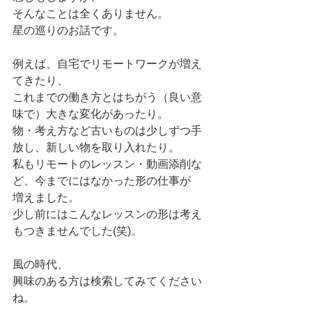
そんなことは全くありません。
星の巡りのお話です。
例えば、自宅でリモートワークが増え
てきたり、
これまでの働き方とはちがう（良い意
味で）大きな変化があったり。
物・考え方など古いものは少しずつ手
放し、新しい物を取り入れたり。
私もリモートのレッスン・動画添削な
ど、今までにはなかった形の仕事が
増えました。
少し前にはこんなレッスンの形は考え
もつきませんでした(笑)。
風の時代、
興味のある方は検索してみてください
ね。