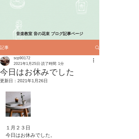
音楽教室 音の花束 ブログ記事ページ
記事
scp90172
2021年1月25日
読了時間: 1分
今日はお休みでした
更新日：
2021年1月26日
１月２３日
今日はお休みでした。