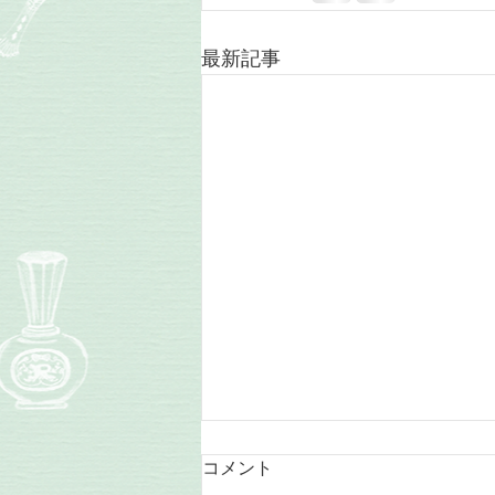
最新記事
日曜日のレッスン
コメント