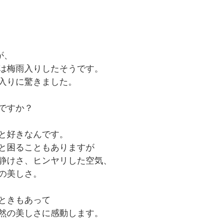
が、
は梅雨入りしたそうです。
入りに驚きました。
ですか？
と好きなんです。
と困ることもありますが
静けさ、ヒンヤリした空気、
の美しさ。
ときもあって
然の美しさに感動します。