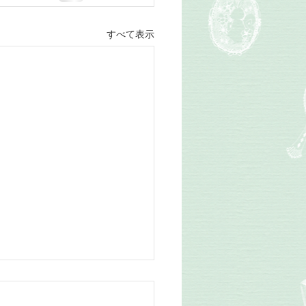
すべて表示
日レッスン