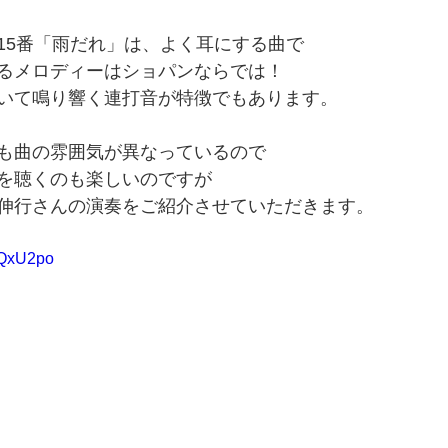
15番「雨だれ」は、よく耳にする曲で
るメロディーはショパンならでは！
いて鳴り響く連打音が特徴でもあります。
も曲の雰囲気が異なっているので
を聴くのも楽しいのですが
伸行さんの演奏をご紹介させていただきます。
LQxU2po