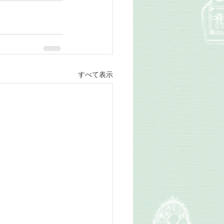
すべて表示