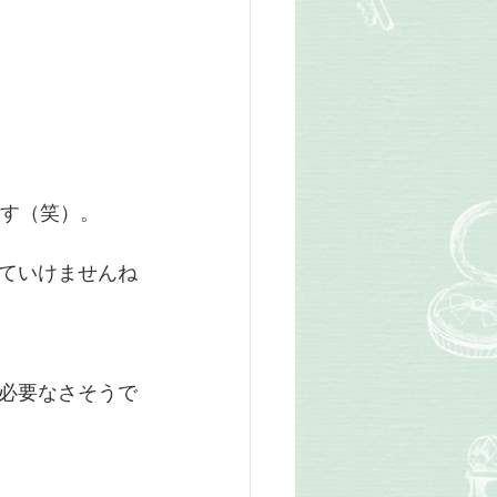
です（笑）。
ていけませんね
必要なさそうで