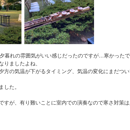
、夕暮れの雰囲気がいい感じだったのですが…寒かった
なりましたよね、
夕方の気温が下がるタイミング、気温の変化にまだつい
ました。
ですが、有り難いことに室内での演奏なので寒さ対策は