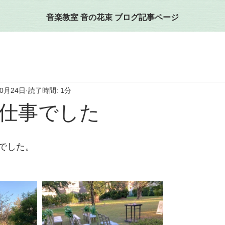
音楽教室 音の花束 ブログ記事ページ
10月24日
読了時間: 1分
仕事でした
でした。