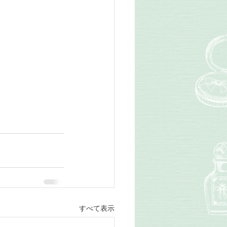
すべて表示