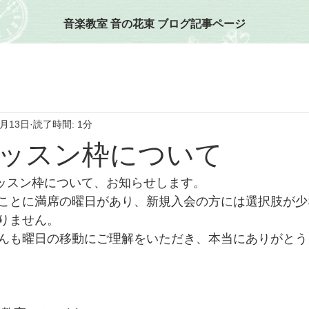
音楽教室 音の花束 ブログ記事ページ
3月13日
読了時間: 1分
ッスン枠について
レッスン枠について、お知らせします。
ことに満席の曜日があり、新規入会の方には選択肢が少
りません。
んも曜日の移動にご理解をいただき、本当にありがとう