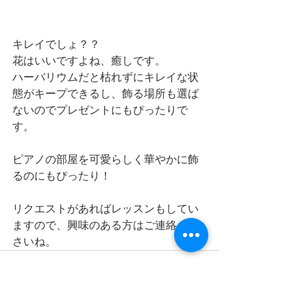
キレイでしょ？？
花はいいですよね、癒しです。
ハーバリウムだと枯れずにキレイな状
態がキープできるし、飾る場所も選ば
ないのでプレゼントにもぴったりで
す。
ピアノの部屋を可愛らしく華やかに飾
るのにもぴったり！
リクエストがあればレッスンもしてい
ますので、興味のある方はご連絡くだ
さいね。