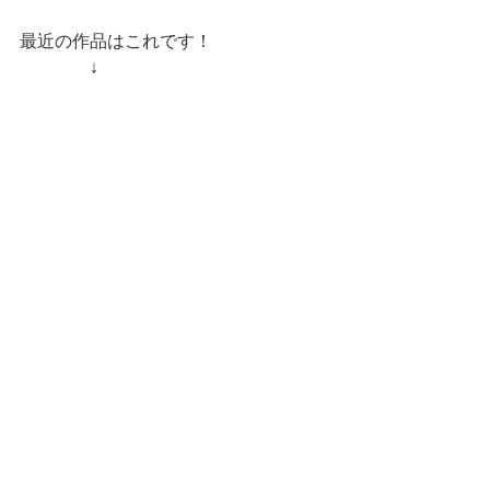
最近の作品はこれです！
　　　　↓