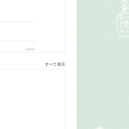
すべて表示