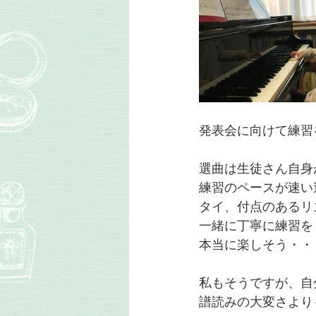
発表会に向けて練習
選曲は生徒さん自身
練習のペースが速い
タイ、付点のあるリ
一緒に丁寧に練習を
本当に楽しそう・・
私もそうですが、自
譜読みの大変さより