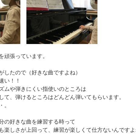
を頑張っています。
がしたので（好きな曲ですよね）
速い！！
ズムや弾きにくい指使いのところは
して、弾けるところはどんどん弾いてもらいます。
・。
分の好きな曲を練習する時って
も楽しさが上回って、練習が楽しくて仕方ないんですよ