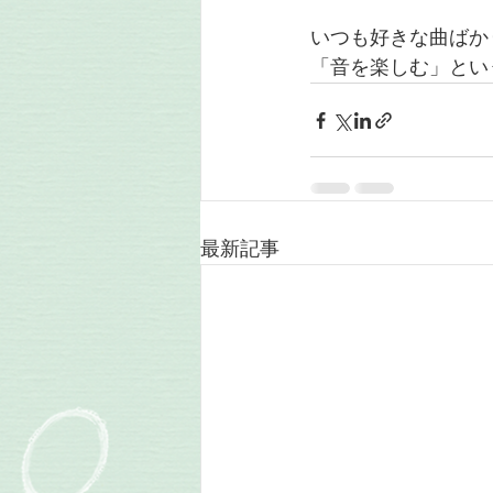
いつも好きな曲ばか
「音を楽しむ」とい
最新記事