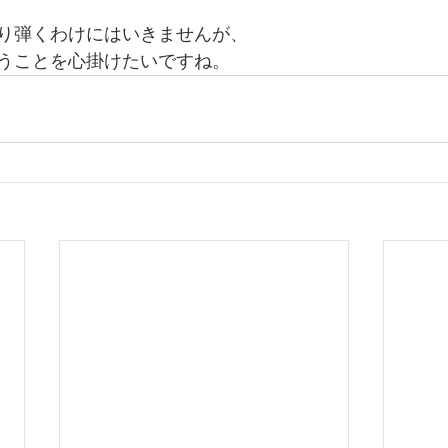
り弾くわけにはいきませんが、
うことを心掛けたいですね。