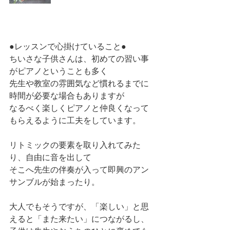
●レッスンで心掛けていること●
ちいさな子供さんは、初めての習い事
がピアノということも多く
先生や教室の雰囲気など慣れるまでに
時間が必要な場合もありますが
なるべく楽しくピアノと仲良くなって
もらえるように工夫をしています。
リトミックの要素を取り入れてみた
り、自由に音を出して
そこへ先生の伴奏が入って即興のアン
サンブルが始まったり。
大人でもそうですが、「楽しい」と思
えると「また来たい」につながるし、