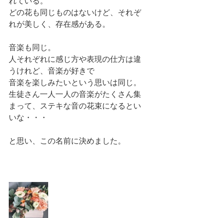
れている。
どの花も同じものはないけど、それぞ
れが美しく、存在感がある。
音楽も同じ。
人それぞれに感じ方や表現の仕方は違
うけれど、音楽が好きで
音楽を楽しみたいという思いは同じ。
生徒さん一人一人の音楽がたくさん集
まって、ステキな音の花束になるとい
いな・・・
と思い、この名前に決めました。