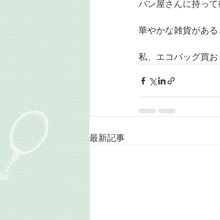
パン屋さんに持って
華やかな雑貨がある
私、エコバッグ買お
最新記事