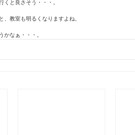
行くと良さそう・・・。
と、教室も明るくなりますよね。
うかなぁ・・・。