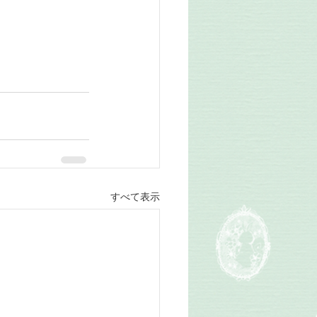
すべて表示