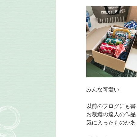
みんな可愛い！
以前のブログにも書
お裁縫の達人の作品
気に入ったものがあ