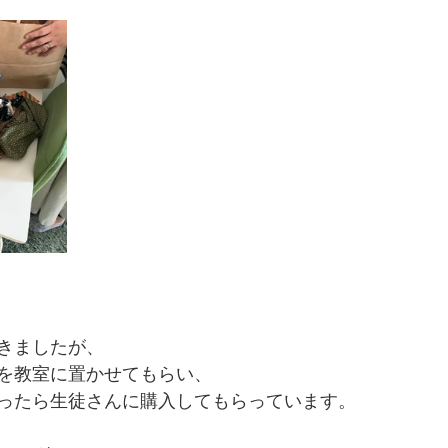
きましたが、
を教室に置かせてもらい、
ったら生徒さんに購入してもらっています。