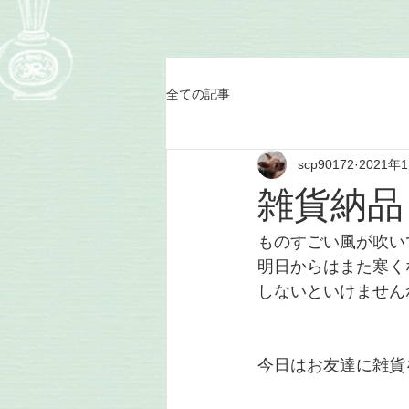
全ての記事
scp90172
2021年
雑貨納品
ものすごい風が吹い
明日からはまた寒く
しないといけません
今日はお友達に雑貨