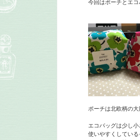
今回はポーチとエコ
ポーチは北欧柄の大
エコバッグは少し小
使いやすくしている