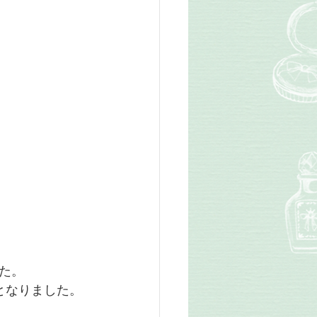
た。
となりました。