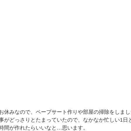
お休みなので、ペープサート作りや部屋の掃除をしまし
事がどっさりとたまっていたので、なかなか忙しい1日
時間が作れたらいいなと…思います。