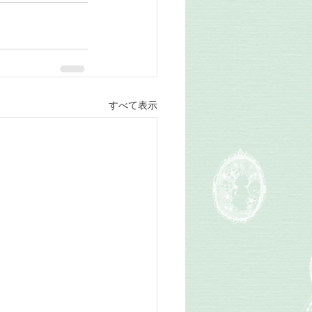
すべて表示